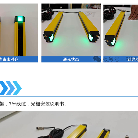
架，3米线缆，光栅安装说明书。