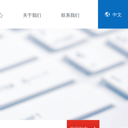
中文
心
关于我们
联系我们
公司简介
企业文化
资质证书
资料下载