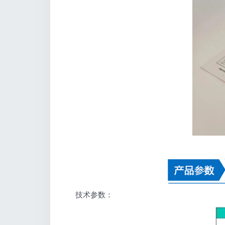
技术参数：