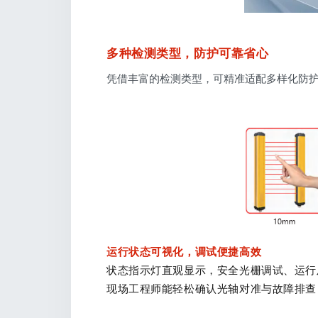
多种检测类型，防护可靠省心
凭借丰富的检测类型，可精准适配多样化防
运行状态可视化，调试便捷高效
状态指示灯直观显示，安全光栅调试、运行
现场工程师能轻松确认光轴对准与故障排查