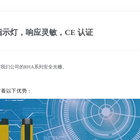
示灯，响应灵敏，CE 认证
我们公司的RHA系列安全光栅。
有着以下优势：