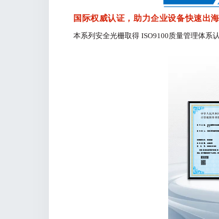
国际权威认证，助力企业设备快速出
本系列安全光栅取得
I
SO9100质量管理体