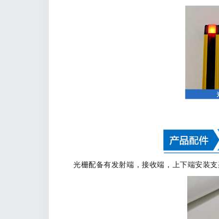
光栅配备有发射端，接收端，上下端安装支