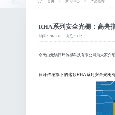
首页
新闻中心
产品推荐
RHA系列安全光栅：高亮指
时间：2026/1/5
浏览：1121
今天由无锡日环传感科技有限公司为大家介绍
日环传感旗下的这款RHA系列安全光栅