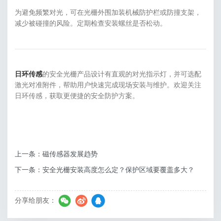
为避免频繁对光，可在光栅外围加装机械防护栏或防撞支架，
减少被碰撞的风险。定期检查安装螺丝是否松动。
日环传感
的安全光栅产品设计有直观的对光指示灯，并可选配
激光对准附件，帮助用户快速完成现场安装与维护。欢迎关注
日环传感，获取更便捷的安全防护方案。
上一条：磁传感器发展趋势
下一条：安全光栅安装高度怎么定？保护区域要覆盖多大？
分享给朋友：